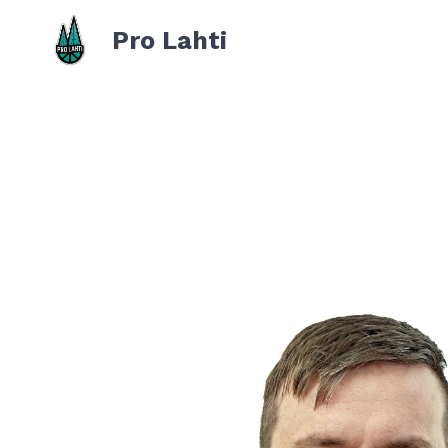
Pro Lahti